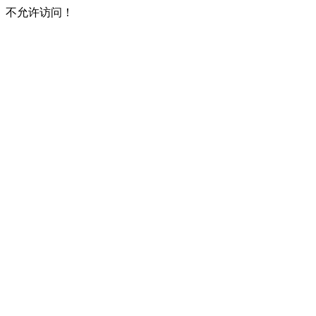
不允许访问！